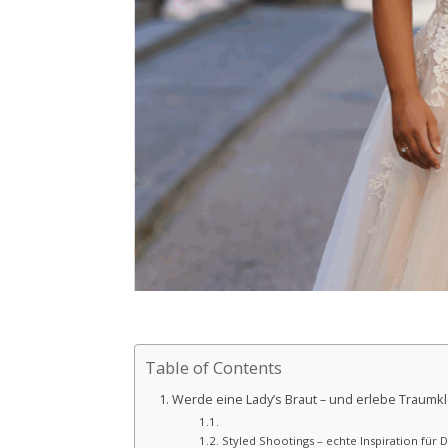
Table of Contents
Werde eine Lady’s Braut – und erlebe Traumkl
Styled Shootings – echte Inspiration für