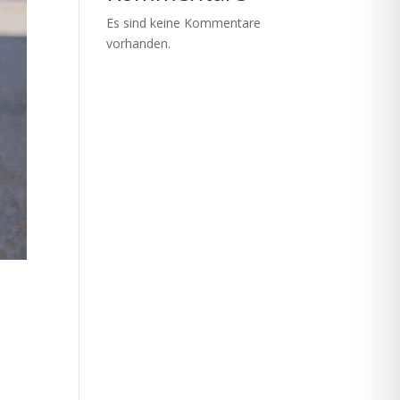
Es sind keine Kommentare
vorhanden.