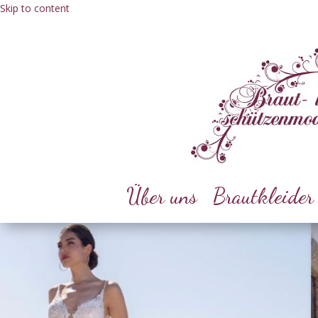
Skip to content
Über uns
Brautkleider