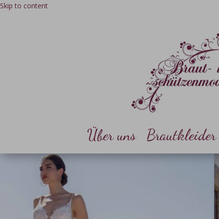
Skip to content
Über uns
Brautkleider