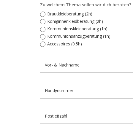
Zu welchem Thema sollen wir dich beraten?
Brautkleidberatung (2h)
Königinnenkleidberatung (2h)
Kommunionskleidberatung (1h)
Kommunionsanzugberatung (1h)
Accessoires (0.5h)