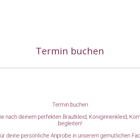
Termin buchen
Termin buchen
uche nach deinem perfekten Brautkleid, Königinnenkleid, 
begleiten!
für deine persönliche Anprobe in unserem gemütlichen Fac