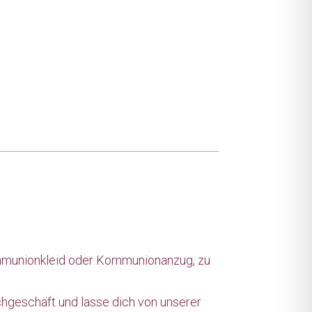
Kommunionkleid oder Kommunionanzug, zu
hgeschäft und lasse dich von unserer