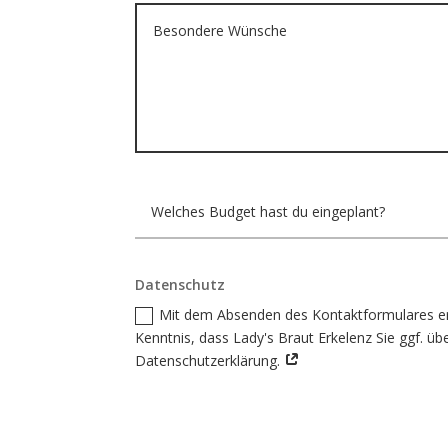
Datenschutz
Mit dem Absenden des Kontaktformulares erk
Kenntnis, dass Lady's Braut Erkelenz Sie ggf. ü
Datenschutzerklärung.