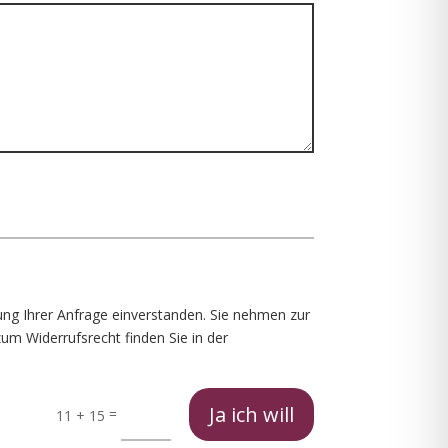
ng Ihrer Anfrage einverstanden. Sie nehmen zur
um Widerrufsrecht finden Sie in der
Ja ich will
=
11 + 15