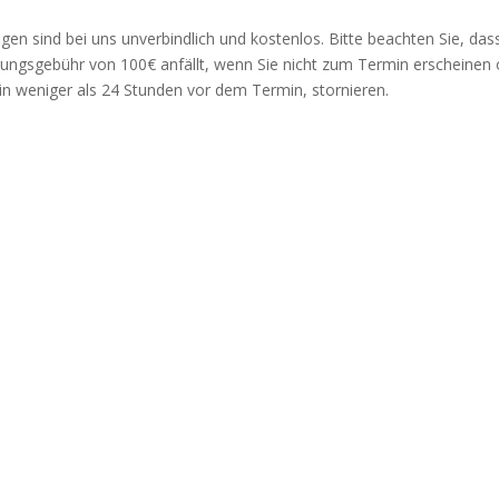
gen sind bei uns unverbindlich und kostenlos. Bitte beachten Sie, das
rungsgebühr von 100€ anfällt, wenn Sie nicht zum Termin erscheinen
 in weniger als 24 Stunden vor dem Termin, stornieren.