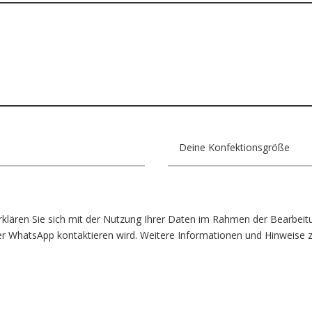
lären Sie sich mit der Nutzung Ihrer Daten im Rahmen der Bearbeitu
ber WhatsApp kontaktieren wird. Weitere Informationen und Hinweise z