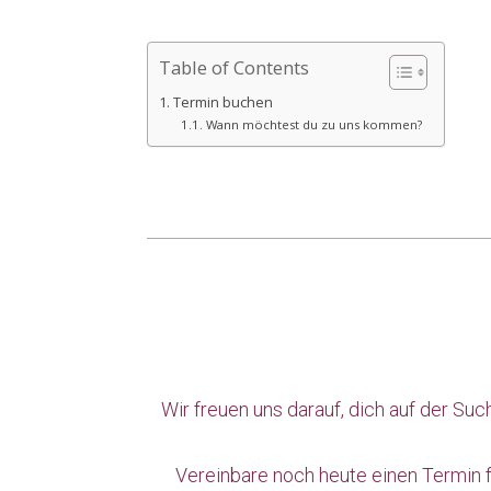
Table of Contents
Termin buchen
Wann möchtest du zu uns kommen?
Wir freuen uns darauf, dich auf der S
Vereinbare noch heute einen Termin 