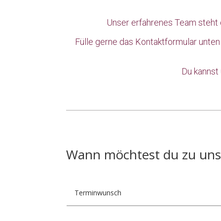
Unser erfahrenes Team steht di
Fülle gerne das Kontaktformular unten
Du kannst 
Wann möchtest du zu un