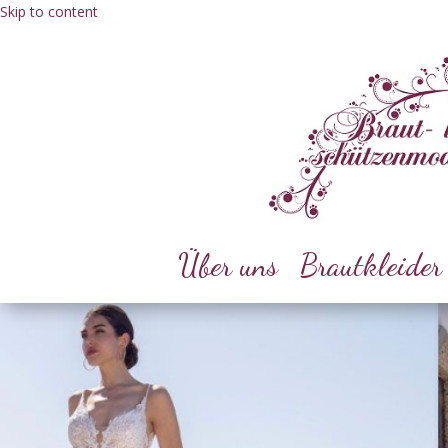
Skip to content
Über uns
Brautkleider