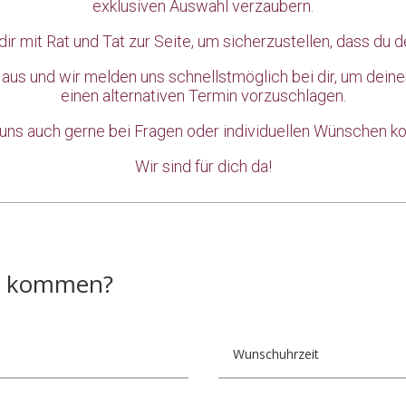
exklusiven Auswahl verzaubern.
r mit Rat und Tat zur Seite, um sicherzustellen, dass du d
 aus und wir melden uns schnellstmöglich bei dir, um dein
einen alternativen Termin vorzuschlagen.
uns auch gerne bei Fragen oder individuellen Wünschen ko
Wir sind für dich da!
s kommen?